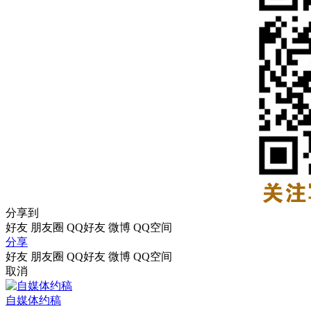
分享到
好友
朋友圈
QQ好友
微博
QQ空间
分享
好友
朋友圈
QQ好友
微博
QQ空间
取消
自媒体约稿