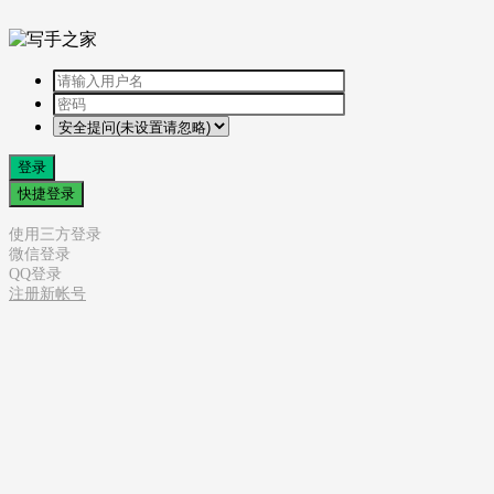
登录
快捷登录
使用三方登录
微信登录
QQ登录
注册新帐号