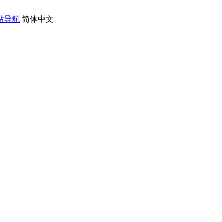
站导航
简体中文