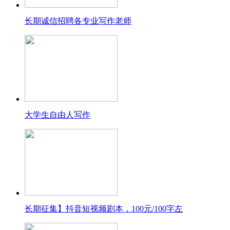
长期诚信招聘各专业写作老师
大学生自由人写作
长期征集】抖音短视频剧本，100元/100字左